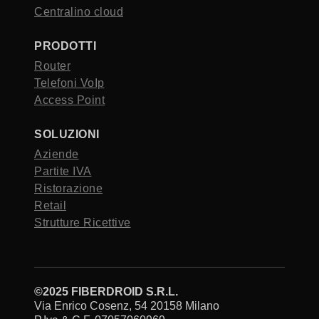
Centralino cloud
PRODOTTI
Router
Telefoni VoIp
Access Point
SOLUZIONI
Aziende
Partite IVA
Ristorazione
Retail
Strutture Ricettive
©2025 FIBERDROID S.R.L.
Via Enrico Cosenz, 54 20158 Milano