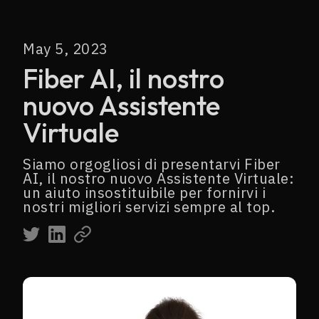
May 5, 2023
Fiber AI, il nostro
nuovo Assistente
Virtuale
Siamo orgogliosi di presentarvi Fiber
AI, il nostro nuovo Assistente Virtuale:
un aiuto insostituibile per fornirvi i
nostri migliori servizi sempre al top.