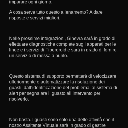
imparare ogni giorno.
A cosa serve tutto questo allenamento? A dare
risposte e servizi migliori.
Nelle prossime integrazioni, Ginevra sarà in grado di
effettuare diagnostiche complete sugli apparati per le
linee e i servizi di Fiberdroid e sarà in grado di fornire
un servizio di messa a punto.
Questo sistema di supporto permetterà di velocizzare
ulteriormente e automatizzare la risoluzione dei
guasti, dall’identificazione del problema, al sistema di
alert per segnalare il guasto all’intervento per
risolverlo.
Non basta. I guasti sono solo una delle attività che il
nostro Assitente Virtuale sarà in grado di gestire