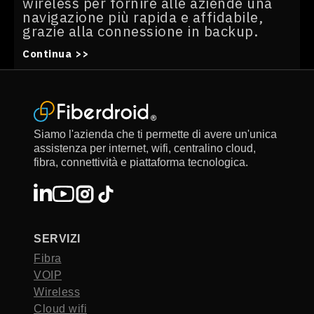
wireless per fornire alle aziende una
navigazione più rapida e affidabile,
grazie alla connessione in backup.
Continua >>
Siamo l'azienda che ti permette di avere un'unica
assistenza per internet, wifi, centralino cloud,
fibra, connettività e piattaforma tecnologica.
SERVIZI
Fibra
VOIP
Wireless
Cloud wifi