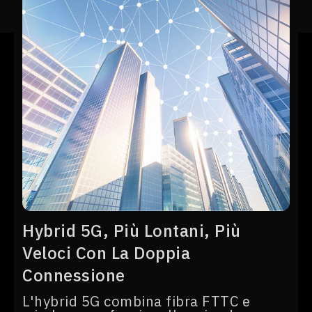
Hybrid 5G, Più Lontani, Più
Veloci Con La Doppia
Connessione
L'hybrid 5G combina fibra FTTC e