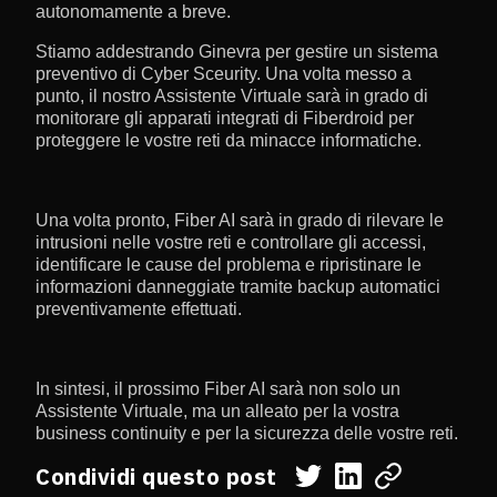
autonomamente a breve.
Stiamo addestrando Ginevra per gestire un sistema
preventivo di Cyber Sceurity. Una volta messo a
punto, il nostro Assistente Virtuale sarà in grado di
monitorare gli apparati integrati di Fiberdroid per
proteggere le vostre reti da minacce informatiche.
Una volta pronto, Fiber AI sarà in grado di rilevare le
intrusioni nelle vostre reti e controllare gli accessi,
identificare le cause del problema e ripristinare le
informazioni danneggiate tramite backup automatici
preventivamente effettuati.
In sintesi, il prossimo Fiber AI sarà non solo un
Assistente Virtuale, ma un alleato per la vostra
business continuity e per la sicurezza delle vostre reti.
Condividi questo post