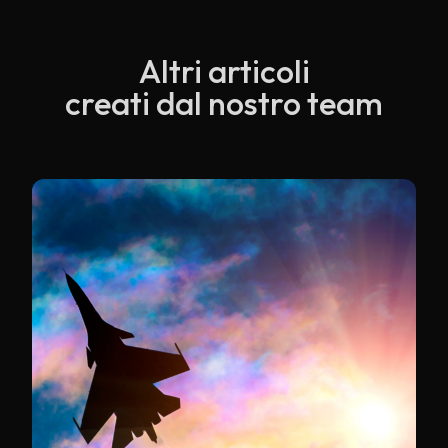
Altri articoli
creati dal nostro team