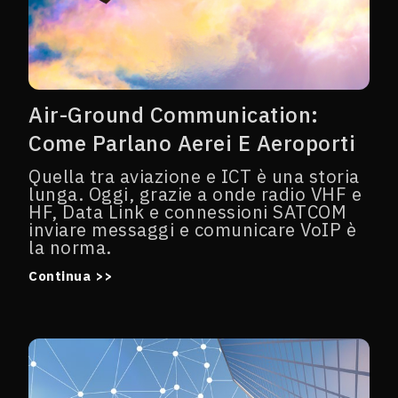
Air-Ground Communication:
Come Parlano Aerei E Aeroporti
Quella tra aviazione e ICT è una storia
lunga. Oggi, grazie a onde radio VHF e
HF, Data Link e connessioni SATCOM
inviare messaggi e comunicare VoIP è
la norma.
Continua >>