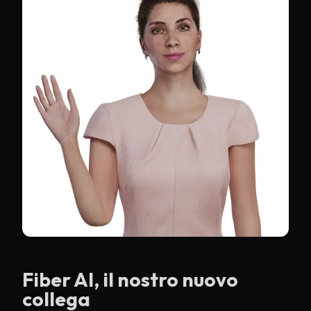
Fiber AI, il nostro nuovo
collega