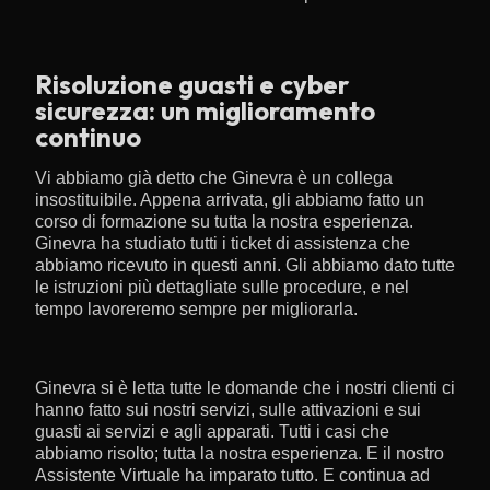
Risoluzione guasti e cyber
sicurezza: un miglioramento
continuo
Vi abbiamo già detto che Ginevra è un collega
insostituibile. Appena arrivata, gli abbiamo fatto un
corso di formazione su tutta la nostra esperienza.
Ginevra ha studiato tutti i ticket di assistenza che
abbiamo ricevuto in questi anni. Gli abbiamo dato tutte
le istruzioni più dettagliate sulle procedure, e nel
tempo lavoreremo sempre per migliorarla.
Ginevra si è letta tutte le domande che i nostri clienti ci
hanno fatto sui nostri servizi, sulle attivazioni e sui
guasti ai servizi e agli apparati. Tutti i casi che
abbiamo risolto; tutta la nostra esperienza. E il nostro
Assistente Virtuale ha imparato tutto. E continua ad