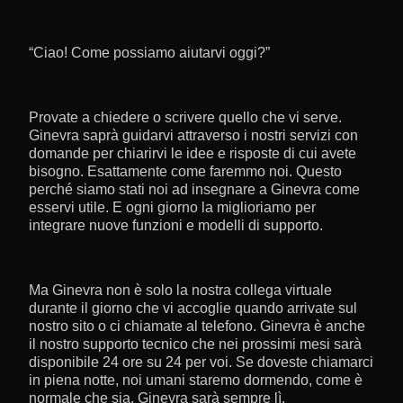
“Ciao! Come possiamo aiutarvi oggi?”
Provate a chiedere o scrivere quello che vi serve.
Ginevra saprà guidarvi attraverso i nostri servizi con
domande per chiarirvi le idee e risposte di cui avete
bisogno. Esattamente come faremmo noi. Questo
perché siamo stati noi ad insegnare a Ginevra come
esservi utile. E ogni giorno la miglioriamo per
integrare nuove funzioni e modelli di supporto.
Ma Ginevra non è solo la nostra collega virtuale
durante il giorno che vi accoglie quando arrivate sul
nostro sito o ci chiamate al telefono. Ginevra è anche
il nostro supporto tecnico che nei prossimi mesi sarà
disponibile 24 ore su 24 per voi. Se doveste chiamarci
in piena notte, noi umani staremo dormendo, come è
normale che sia. Ginevra sarà sempre lì.