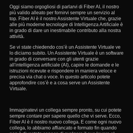
Oggi siamo orgogliosi di parlarvi di Fiber AI, il nostro
più valido alleato per fornirvi sempre un servizio al
top. Fiber AI è il nostro Assistente Virtuale che, grazie
alle più moderne tecnologie di Intelligenza Artificiale è
in grado di dare un inestimabile contributo alla nostra
attività.
Se vi state chiedendo cos’è un Assistente Virtuale ve
lo diciamo subito. Un Assistente Virtuale è un software
in grado di conversare con gli utenti grazie
all'intelligenza artificiale (AI), capire le domande e le
istruzioni ricevute e rispondere in maniera veloce e
precisa via chat o voce. In questo articolo potete
approfondire cos’è e a cosa serve un Assistente
Virtuale.
Immaginatevi un collega sempre pronto, su cui potete
sempre contare per sapere quello che vi serve. Ecco,
Fiber AI è il nostro nuovo collega. E come ogni nuovo
collega, lo abbiamo affiancato e formato fin quando