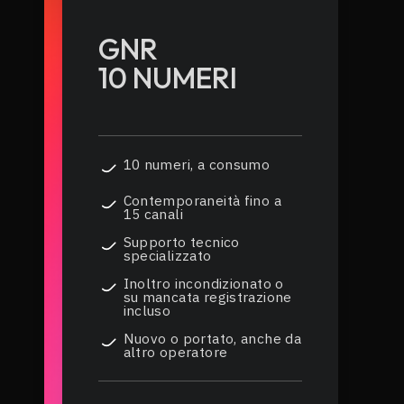
GNR
10 NUMERI
10 numeri, a consumo
Contemporaneità fino a
15 canali
Supporto tecnico
specializzato
Inoltro incondizionato o
su mancata registrazione
incluso
Nuovo o portato, anche da
altro operatore