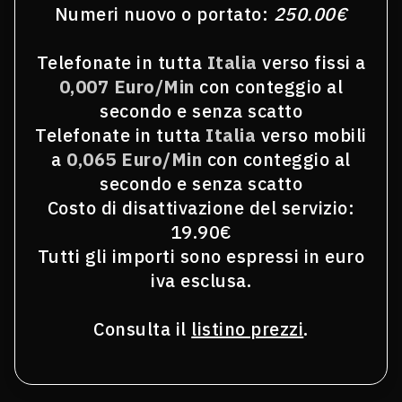
Numeri nuovo o portato:
250.00€
Telefonate in tutta
Italia
verso fissi a
0,007 Euro/Min
con conteggio al
secondo e senza scatto
Telefonate in tutta
Italia
verso mobili
a
0,065 Euro/Min
con conteggio al
secondo e senza scatto
Costo di disattivazione del servizio:
19.90€
Tutti gli importi sono espressi in euro
iva esclusa.
Consulta il
listino prezzi
.