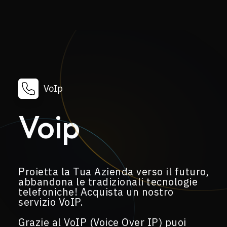
VoIp
Voip
Proietta la Tua Azienda verso il futuro,
abbandona le tradizionali tecnologie
telefoniche! Acquista un nostro
servizio VoIP.
Grazie al VoIP (Voice Over IP) puoi