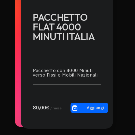
PACCHETTO
FLAT 4000
MINUTI ITALIA
Pacchetto con 4000 Minuti
verso Fissi e Mobili Nazionali
80,00€
Aggiungi
/ mese