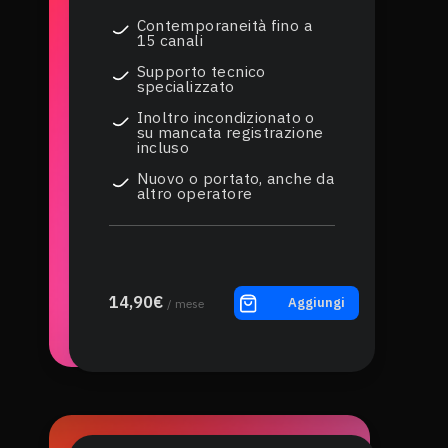
Contemporaneità fino a
15 canali
Supporto tecnico
specializzato
Inoltro incondizionato o
su mancata registrazione
incluso
Nuovo o portato, anche da
altro operatore
14,90€
Aggiungi
/ mese