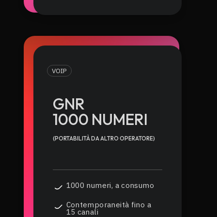
VOIP
GNR
1000 NUMERI
(PORTABILITÀ DA ALTRO OPERATORE)
1000 numeri, a consumo
Contemporaneità fino a
15 canali