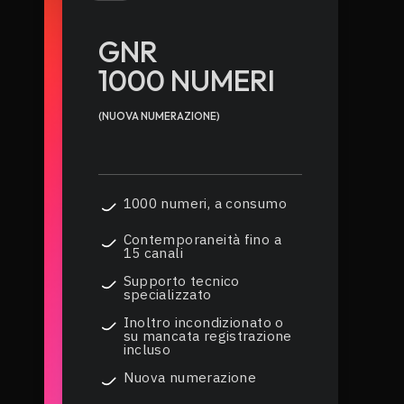
GNR
1000 NUMERI
(NUOVA NUMERAZIONE)
1000 numeri, a consumo
Contemporaneità fino a
15 canali
Supporto tecnico
specializzato
Inoltro incondizionato o
su mancata registrazione
incluso
Nuova numerazione