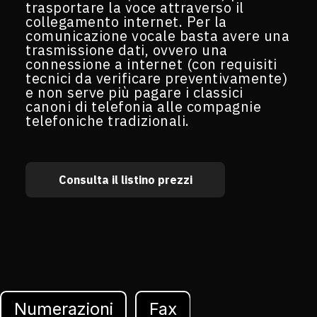
trasportare la voce attraverso il
collegamento internet. Per la
comunicazione vocale basta avere una
trasmissione dati, ovvero una
connessione a internet (con requisiti
tecnici da verificare preventivamente)
e non serve più pagare i classici
canoni di telefonia alle compagnie
telefoniche tradizionali.
Consulta il listino prezzi
Numerazioni
Fax