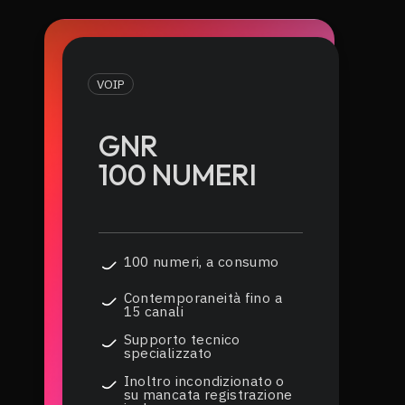
VOIP
GNR
100 NUMERI
100 numeri, a consumo
Contemporaneità fino a
15 canali
Supporto tecnico
specializzato
Inoltro incondizionato o
su mancata registrazione