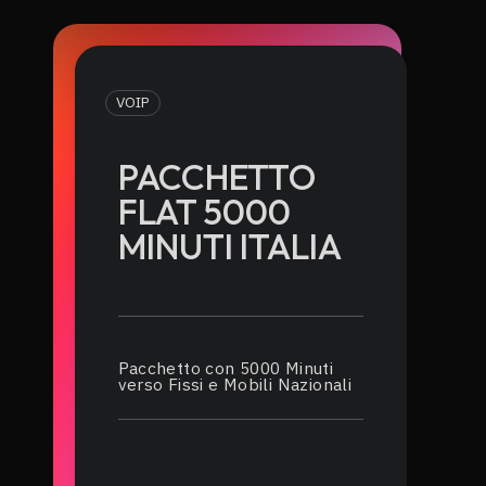
VOIP
PACCHETTO
FLAT 5000
MINUTI ITALIA
Pacchetto con 5000 Minuti
verso Fissi e Mobili Nazionali