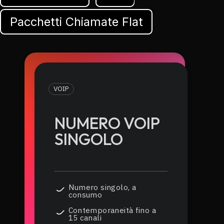
Pacchetti Chiamate Flat
VOIP
NUMERO VOIP
SINGOLO
Numero singolo, a
consumo
Contemporaneità fino a
15 canali