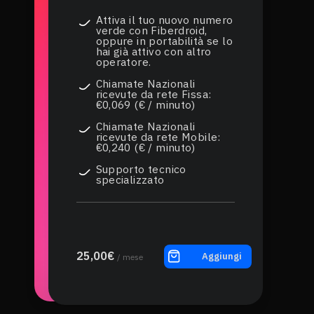
Attiva il tuo nuovo numero
verde con Fiberdroid,
oppure in portabilità se lo
hai già attivo con altro
operatore.
Chiamate Nazionali
ricevute da rete Fissa:
€0,069 (€ / minuto)
Chiamate Nazionali
ricevute da rete Mobile:
€0,240 (€ / minuto)
Supporto tecnico
specializzato
25,00€
Aggiungi
/ mese