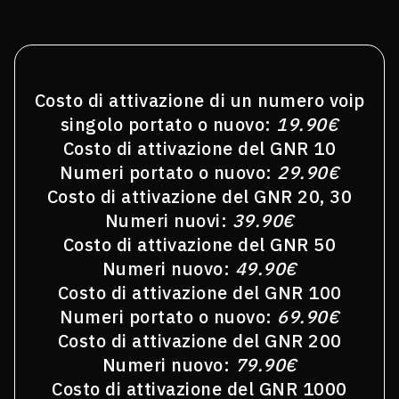
Costo di attivazione di un numero voip
singolo portato o nuovo:
19.90€
Costo di attivazione del GNR 10
Numeri portato o nuovo:
29.90€
Costo di attivazione del GNR 20, 30
Numeri nuovi:
39.90€
Costo di attivazione del GNR 50
Numeri nuovo:
49.90€
Costo di attivazione del GNR 100
Numeri portato o nuovo:
69.90€
Costo di attivazione del GNR 200
Numeri nuovo:
79.90€
Costo di attivazione del GNR 1000